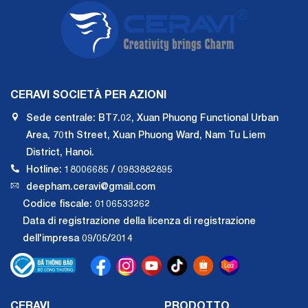
CERAVI SOCIETÀ PER AZIONI
Sede centrale: BT7.02, Xuan Phuong Functional Urban
Area, 70th Street, Xuan Phuong Ward, Nam Tu Liem
District, Hanoi.
Hotline: 18006685 / 0983882895
deepham.ceravi@gmail.com
Codice fiscale: 0106533262
Data di registrazione della licenza di registrazione
dell'impresa 09/05/2014
CERAVI
PRODOTTO