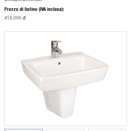
Prezzo di listino (IVA inclusa):
415.000 đ