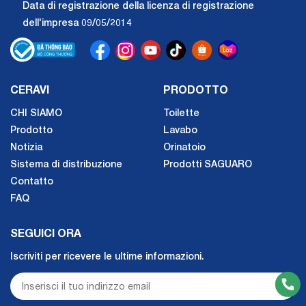
Data di registrazione della licenza di registrazione
dell'impresa 09/05/2014
CERAVI
PRODOTTO
CHI SIAMO
Toilette
Prodotto
Lavabo
Notizia
Orinatoio
Sistema di distribuzione
Prodotti SAGUARO
Contatto
FAQ
SEGUICI ORA
Iscriviti per ricevere le ultime informazioni.