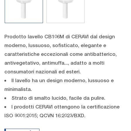
Prodotto lavello CB106M di CERAVI dal design
moderno, lussuoso, sofisticato, elegante e
caratteristiche eccezionali come antibatterico,
antivegetativo, antimuffa..., adatto a molti
consumatori nazionali ed esteri.
Il lavello ha un design moderno, lussuoso e
minimalista.
Strato di smalto lucido, facile da pulire.
I prodotti CERAVI ottengono la certificazione
ISO 9001:2015; QCVN 16:2023/BXD.