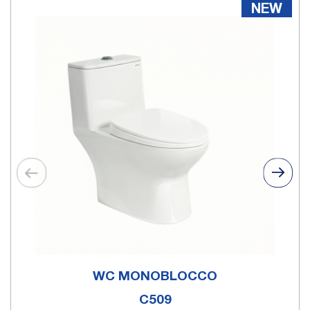
NEW
WC MONOBLOCCO
C509