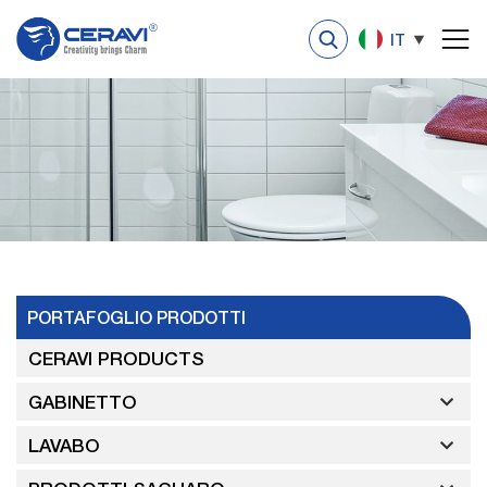
IT
PORTAFOGLIO PRODOTTI
CERAVI PRODUCTS
GABINETTO
LAVABO