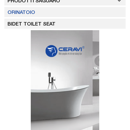
PRODOTTI SAGUARO
ORINATOIO
BIDET TOILET SEAT