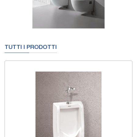
TUTTI I PRODOTTI