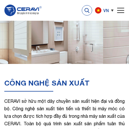
VN
CÔNG NGHỆ SẢN XUẤT
CERAVI sở hữu một dây chuyền sản xuất hiện đại và đồng
bộ. Công nghệ sản xuất tiên tiến và thiết bị máy móc có
lựa chọn được tích hợp đầy đủ trong nhà máy sản xuất của
CERAVI. Toàn bộ quá trình sản xuất sản phẩm tuân thủ