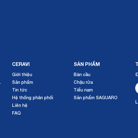
CERAVI
SẢN PHẨM
Giới thiệu
Bàn cầu
Đ
.
Sản phẩm
Chậu rửa
Tin tức
Tiểu nam
Hệ thống phân phối
Sản phẩm SAGUARO
L
Liên hệ
FAQ